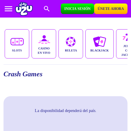
INICIA SESIÓN
ÚNETE AHORA
JUE
CASINO
SLOTS
RULETA
BLACKJACK
CO
EN VIVO
JACK
Crash Games
La disponibilidad dependerá del país.