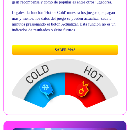
gran recompensa y cómo de popular es entre otros jugadores.
Legales: la función 'Hot or Cold' muestra los juegos que pagan
más y menos: los datos del juego se pueden actualizar cada 5
minutos presionando el botón Actualizar. Esta función no es un
indicador de resultados o éxito futuros.
SABER MÁS