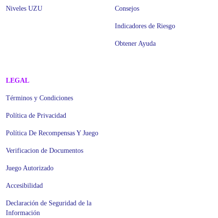
Niveles UZU
Consejos
Indicadores de Riesgo
Obtener Ayuda
LEGAL
Términos y Condiciones
Política de Privacidad
Política De Recompensas Y Juego
Verificacion de Documentos
Juego Autorizado
Accesibilidad
Declaración de Seguridad de la
Información