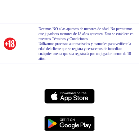
Decimos NO a las apuestas de menores de edad. No permitimos
que jugadores menores de 18 años apuesten. Esto se establece en
nuestros Términos y Condiciones.
Utilizamos procesos automatizados y manuales para verificar la
edad del cliente que se registra y cerraremos de inmediato
cualquier cuenta que sea registrada por un jugador menor de 18
años.