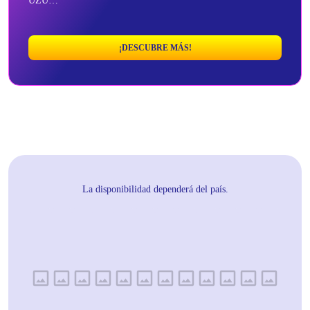
UZU…
¡DESCUBRE MÁS!
La disponibilidad dependerá del país.