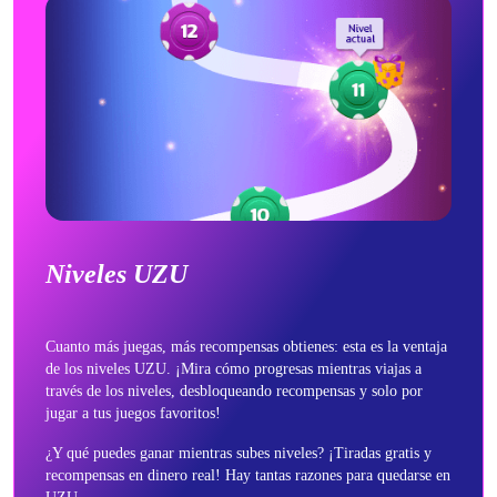
Niveles UZU
Cuanto más juegas, más recompensas obtienes: esta es la ventaja
de los niveles UZU. ¡Mira cómo progresas mientras viajas a
través de los niveles, desbloqueando recompensas y solo por
jugar a tus juegos favoritos!
¿Y qué puedes ganar mientras subes niveles? ¡Tiradas gratis y
recompensas en dinero real! Hay tantas razones para quedarse en