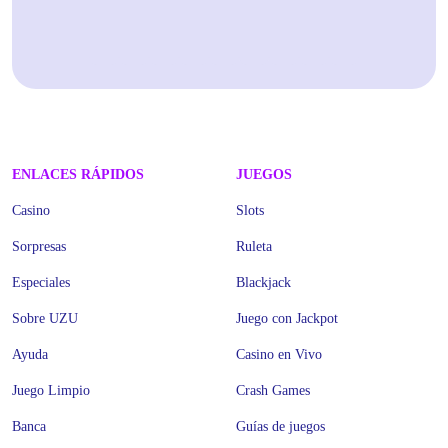
ENLACES RÁPIDOS
JUEGOS
Casino
Slots
Sorpresas
Ruleta
Especiales
Blackjack
Sobre UZU
Juego con Jackpot
Ayuda
Casino en Vivo
Juego Limpio
Crash Games
Banca
Guías de juegos