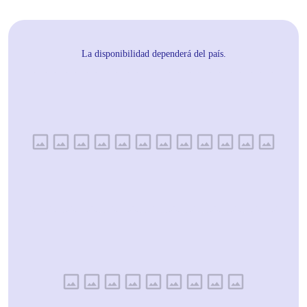
La disponibilidad dependerá del país.