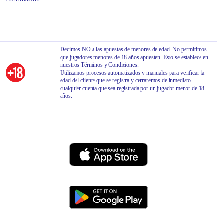
Decimos NO a las apuestas de menores de edad. No permitimos
que jugadores menores de 18 años apuesten. Esto se establece en
nuestros Términos y Condiciones.
Utilizamos procesos automatizados y manuales para verificar la
edad del cliente que se registra y cerraremos de inmediato
cualquier cuenta que sea registrada por un jugador menor de 18
años.