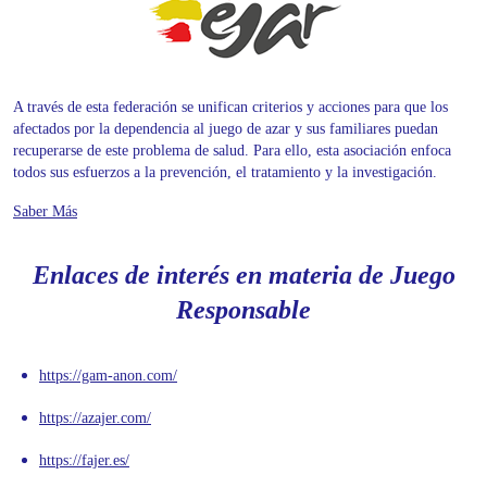
A través de esta federación se unifican criterios y acciones para que los
afectados por la dependencia al juego de azar y sus familiares puedan
recuperarse de este problema de salud. Para ello, esta asociación enfoca
todos sus esfuerzos a la prevención, el tratamiento y la investigación.
Saber Más
Enlaces de interés en materia de Juego
Responsable
https://gam-anon.com/
https://azajer.com/
https://fajer.es/