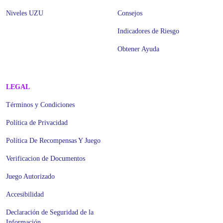
Niveles UZU
Consejos
Indicadores de Riesgo
Obtener Ayuda
LEGAL
Términos y Condiciones
Política de Privacidad
Política De Recompensas Y Juego
Verificacion de Documentos
Juego Autorizado
Accesibilidad
Declaración de Seguridad de la
Información