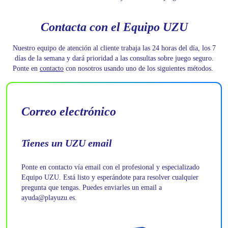
Contacta con el Equipo UZU
Nuestro equipo de atención al cliente trabaja las 24 horas del día, los 7
días de la semana y dará prioridad a las consultas sobre juego seguro.
Ponte en
contacto
con nosotros usando uno de los siguientes métodos.
Correo electrónico
Tienes un UZU email
Ponte en contacto vía email con el profesional y especializado
Equipo UZU. Está listo y esperándote para resolver cualquier
pregunta que tengas. Puedes enviarles un email a
ayuda@playuzu.es
.