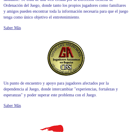
Ordenación del Juego, donde tanto los propios jugadores como familiares
y amigos pueden encontrar toda la información necesaria para que el juego
tenga como único objetivo el entretenimiento.
Saber Más
Un punto de encuentro y apoyo para jugadores afectados por la
dependencia al Juego, donde intercambiar "experiencias, fortalezas y
esperanzas" y poder superar este problema con el Juego.
Saber Más