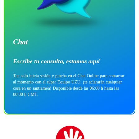
Chat
Escribe tu consulta, estamos aquí
Tan solo inicia sesión y pincha en el Chat Online para contactar
al momento con el súper Equipo UZU, ¡te aclararán cualquier
cosa en un santiamén! Disponible desde las 06:00 h hasta las
00:00 h GMT.