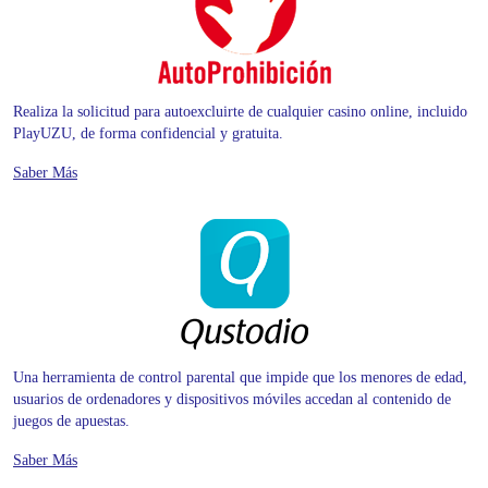
Realiza la solicitud para autoexcluirte de cualquier casino online, incluido
PlayUZU, de forma confidencial y gratuita.
Saber Más
Una herramienta de control parental que impide que los menores de edad,
usuarios de ordenadores y dispositivos móviles accedan al contenido de
juegos de apuestas.
Saber Más