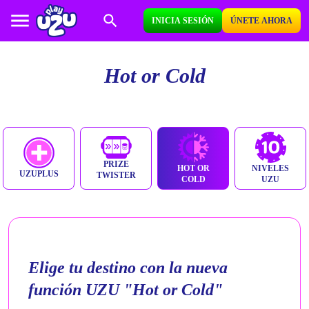
INICIA SESIÓN
ÚNETE AHORA
Hot or Cold
PRIZE
HOT OR
NIVELES
UZUPLUS
TWISTER
COLD
UZU
Elige tu destino con la nueva
función UZU "Hot or Cold"