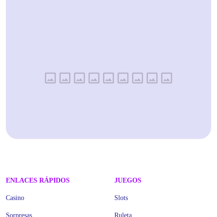
ENLACES RÁPIDOS
JUEGOS
Casino
Slots
Sorpresas
Ruleta