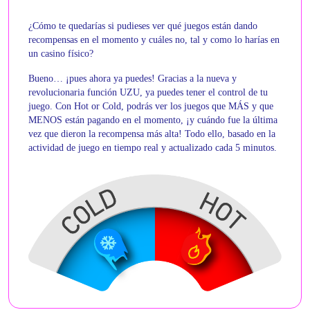
¿Cómo te quedarías si pudieses ver qué juegos están dando
recompensas en el momento y cuáles no, tal y como lo harías en
un casino físico?
Bueno… ¡pues ahora ya puedes! Gracias a la nueva y
revolucionaria función UZU, ya puedes tener el control de tu
juego. Con Hot or Cold, podrás ver los juegos que MÁS y que
MENOS están pagando en el momento, ¡y cuándo fue la última
vez que dieron la recompensa más alta! Todo ello, basado en la
actividad de juego en tiempo real y actualizado cada 5 minutos.