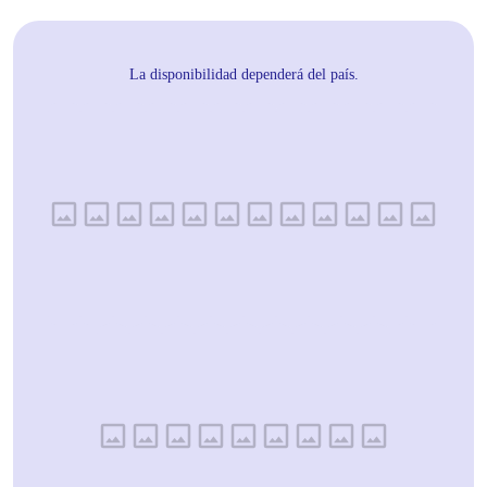
La disponibilidad dependerá del país.