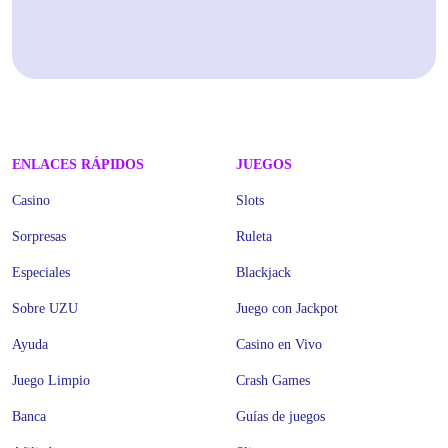
ENLACES RÁPIDOS
JUEGOS
Casino
Slots
Sorpresas
Ruleta
Especiales
Blackjack
Sobre UZU
Juego con Jackpot
Ayuda
Casino en Vivo
Juego Limpio
Crash Games
Banca
Guías de juegos