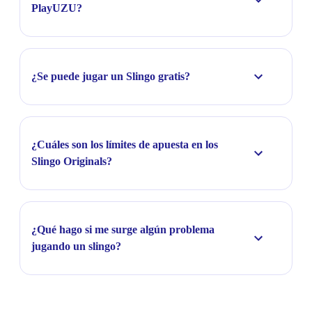
PlayUZU?
¿Se puede jugar un Slingo gratis?
¿Cuáles son los límites de apuesta en los
Slingo Originals?
¿Qué hago si me surge algún problema
jugando un slingo?