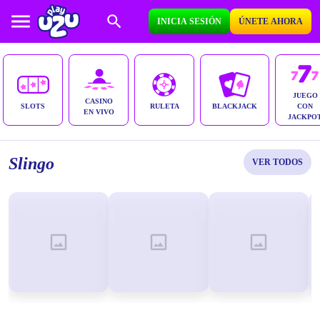
INICIA SESIÓN
ÚNETE AHORA
JUEGO
CASINO
SLOTS
RULETA
BLACKJACK
CON
EN VIVO
JACKPO
Slingo
VER TODOS