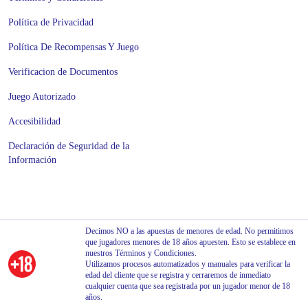
Política de Privacidad
Política De Recompensas Y Juego
Verificacion de Documentos
Juego Autorizado
Accesibilidad
Declaración de Seguridad de la
Información
Decimos NO a las apuestas de menores de edad. No permitimos
que jugadores menores de 18 años apuesten. Esto se establece en
nuestros Términos y Condiciones.
Utilizamos procesos automatizados y manuales para verificar la
edad del cliente que se registra y cerraremos de inmediato
cualquier cuenta que sea registrada por un jugador menor de 18
años.