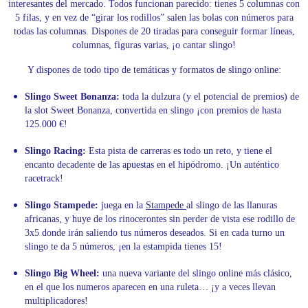
interesantes del mercado. Todos funcionan parecido: tienes 5 columnas con
5 filas, y en vez de “girar los rodillos” salen las bolas con números para
todas las columnas. Dispones de 20 tiradas para conseguir formar líneas,
columnas, figuras varias, ¡o cantar slingo!
Y dispones de todo tipo de temáticas y formatos de slingo online:
Slingo Sweet Bonanza:
toda la dulzura (y el potencial de premios) de
la slot Sweet Bonanza, convertida en slingo ¡con premios de hasta
125.000 €!
Slingo Racing:
Esta pista de carreras es todo un reto, y tiene el
encanto decadente de las apuestas en el hipódromo. ¡Un auténtico
racetrack!
Slingo Stampede:
juega en la
Stampede
al slingo de las llanuras
africanas, y huye de los rinocerontes sin perder de vista ese rodillo de
3x5 donde irán saliendo tus números deseados. Si en cada turno un
slingo te da 5 números, ¡en la estampida tienes 15!
Slingo Big Wheel:
una nueva variante del slingo online más clásico,
en el que los numeros aparecen en una ruleta… ¡y a veces llevan
multiplicadores!