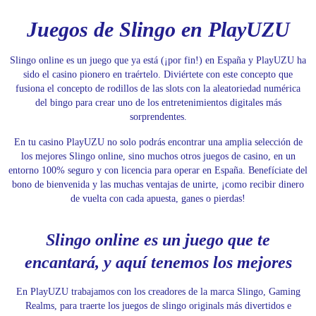
Juegos de Slingo en PlayUZU
Slingo online es un juego que ya está (¡por fin!) en España y PlayUZU ha
sido el casino pionero en traértelo. Diviértete con este concepto que
fusiona el concepto de rodillos de las slots con la aleatoriedad numérica
del bingo para crear uno de los entretenimientos digitales más
sorprendentes.
En tu casino PlayUZU no solo podrás encontrar una amplia selección de
los mejores Slingo online, sino muchos otros juegos de casino, en un
entorno 100% seguro y con licencia para operar en España. Benefíciate del
bono de bienvenida y las muchas ventajas de unirte, ¡como recibir dinero
de vuelta con cada apuesta, ganes o pierdas!
Slingo online es un juego que te
encantará, y aquí tenemos los mejores
En PlayUZU trabajamos con los creadores de la marca Slingo, Gaming
Realms, para traerte los juegos de slingo originals más divertidos e