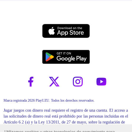
Marca registrada 2026 PlayUZU. Todos los derechos reservados.
Jugar juegos con dinero real requiere el registro de una cuenta. El acceso a
las solicitudes de dinero real está prohibido por las personas incluidas en el
Artículo 6.2 (a) y la Ley 13/2011, de 27 de mayo, sobre la regulación de
los juegos.