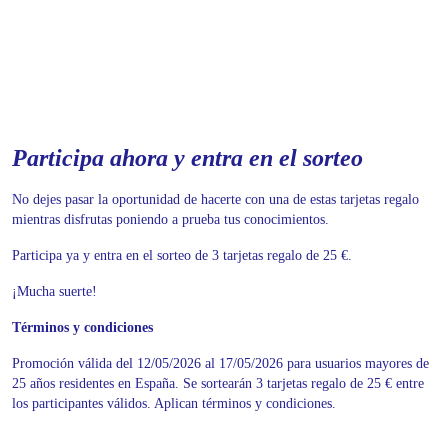
Participa ahora y entra en el sorteo
No dejes pasar la oportunidad de hacerte con una de estas tarjetas regalo
mientras disfrutas poniendo a prueba tus conocimientos.
Participa ya y entra en el sorteo de 3 tarjetas regalo de 25 €.
¡Mucha suerte!
Términos y condiciones
Promoción válida del 12/05/2026 al 17/05/2026 para usuarios mayores de
25 años residentes en España. Se sortearán 3 tarjetas regalo de 25 € entre
los participantes válidos. Aplican términos y condiciones.