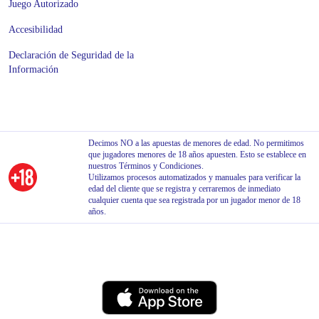
Juego Autorizado
Accesibilidad
Declaración de Seguridad de la
Información
Decimos NO a las apuestas de menores de edad. No permitimos
que jugadores menores de 18 años apuesten. Esto se establece en
nuestros Términos y Condiciones.
Utilizamos procesos automatizados y manuales para verificar la
edad del cliente que se registra y cerraremos de inmediato
cualquier cuenta que sea registrada por un jugador menor de 18
años.