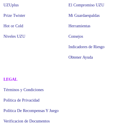
UZUplus
El Compromiso UZU
Prize Twister
Mi Guardaespaldas
Hot or Cold
Herramientas
Niveles UZU
Consejos
Indicadores de Riesgo
Obtener Ayuda
LEGAL
Términos y Condiciones
Política de Privacidad
Política De Recompensas Y Juego
Verificacion de Documentos