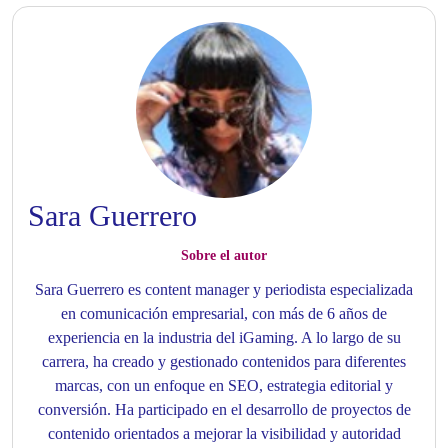
Sara Guerrero
Sobre el autor
Sara Guerrero es content manager y periodista especializada
en comunicación empresarial, con más de 6 años de
experiencia en la industria del iGaming. A lo largo de su
carrera, ha creado y gestionado contenidos para diferentes
marcas, con un enfoque en SEO, estrategia editorial y
conversión. Ha participado en el desarrollo de proyectos de
contenido orientados a mejorar la visibilidad y autoridad