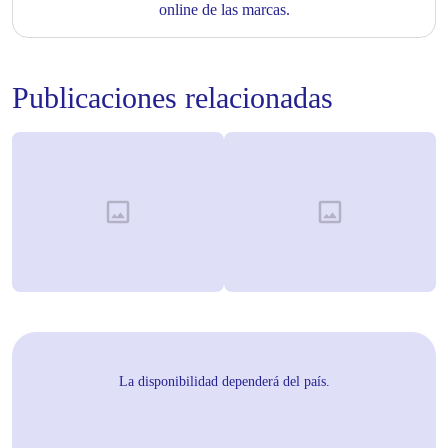
online de las marcas.
Publicaciones relacionadas
La disponibilidad dependerá del país.