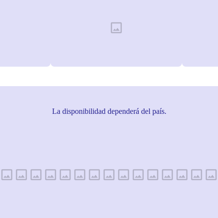
La disponibilidad dependerá del país.