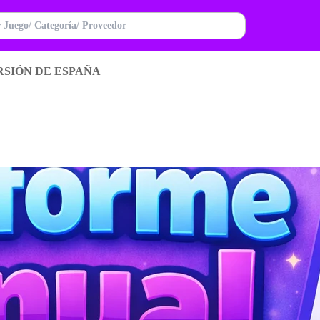
RSIÓN DE ESPAÑA