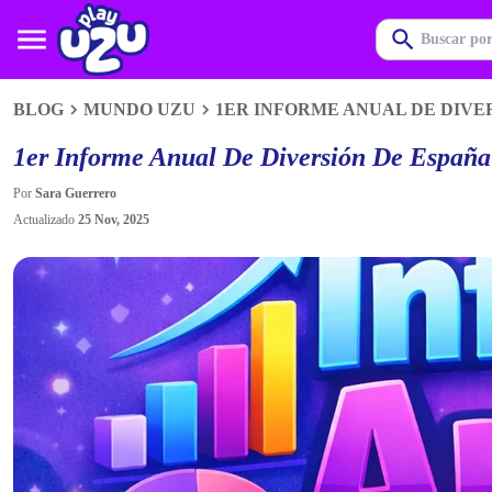
BLOG
MUNDO UZU
1ER INFORME ANUAL DE DIVE
1er Informe Anual De Diversión De España
Por
Sara Guerrero
Actualizado
25 Nov, 2025