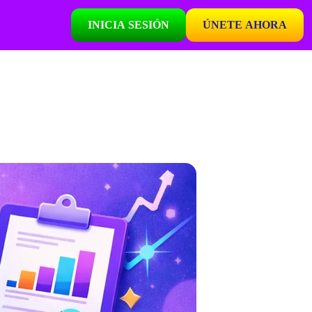
INICIA SESIÓN
ÚNETE AHORA