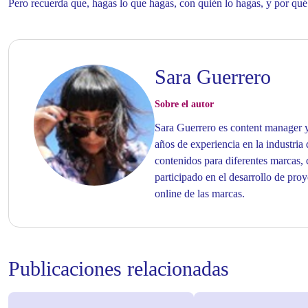
Pero recuerda que, hagas lo que hagas, con quién lo hagas, y por qu
Sara Guerrero
Sobre el autor
Sara Guerrero es content manager y
años de experiencia en la industria
contenidos para diferentes marcas,
participado en el desarrollo de proy
online de las marcas.
Publicaciones relacionadas