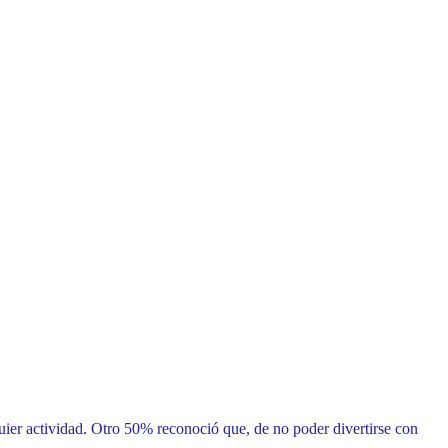
quier actividad. Otro 50% reconoció que, de no poder divertirse con