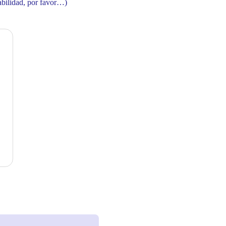
sabilidad, por favor…)