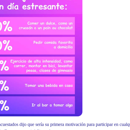
ncuestados dijo que sería su primera motivación para participar en cual