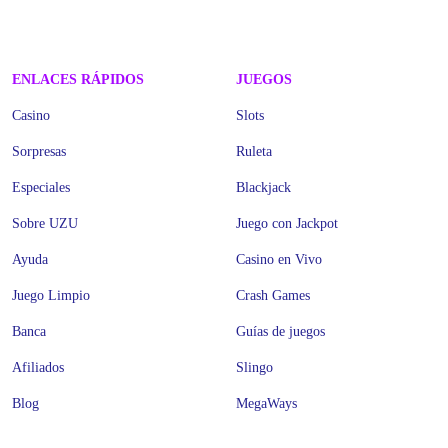
ENLACES RÁPIDOS
JUEGOS
Casino
Slots
Sorpresas
Ruleta
Especiales
Blackjack
Sobre UZU
Juego con Jackpot
Ayuda
Casino en Vivo
Juego Limpio
Crash Games
Banca
Guías de juegos
Afiliados
Slingo
Blog
MegaWays