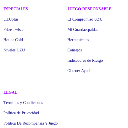
ESPECIALES
JUEGO RESPONSABLE
UZUplus
El Compromiso UZU
Prize Twister
Mi Guardaespaldas
Hot or Cold
Herramientas
Niveles UZU
Consejos
Indicadores de Riesgo
Obtener Ayuda
LEGAL
Términos y Condiciones
Política de Privacidad
Política De Recompensas Y Juego