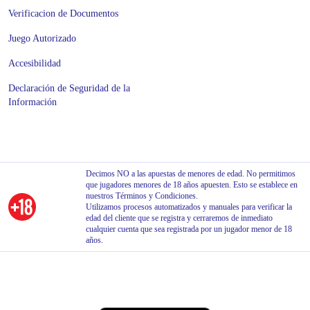
Verificacion de Documentos
Juego Autorizado
Accesibilidad
Declaración de Seguridad de la
Información
Decimos NO a las apuestas de menores de edad. No permitimos
que jugadores menores de 18 años apuesten. Esto se establece en
nuestros Términos y Condiciones.
Utilizamos procesos automatizados y manuales para verificar la
edad del cliente que se registra y cerraremos de inmediato
cualquier cuenta que sea registrada por un jugador menor de 18
años.