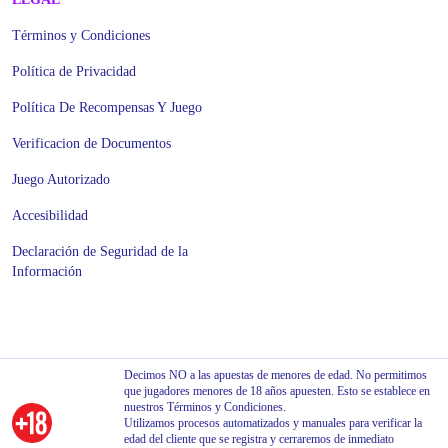
Términos y Condiciones
Política de Privacidad
Política De Recompensas Y Juego
Verificacion de Documentos
Juego Autorizado
Accesibilidad
Declaración de Seguridad de la
Información
Decimos NO a las apuestas de menores de edad. No permitimos
que jugadores menores de 18 años apuesten. Esto se establece en
nuestros Términos y Condiciones.
Utilizamos procesos automatizados y manuales para verificar la
edad del cliente que se registra y cerraremos de inmediato