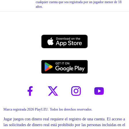
cualquier cuenta que sea registrada por un jugador menor de 18
años.
Marca registrada 2026 PlayUZU. Todos los derechos reservados.
Jugar juegos con dinero real requiere el registro de una cuenta. El acceso a
las solicitudes de dinero real está prohibido por las personas incluidas en el