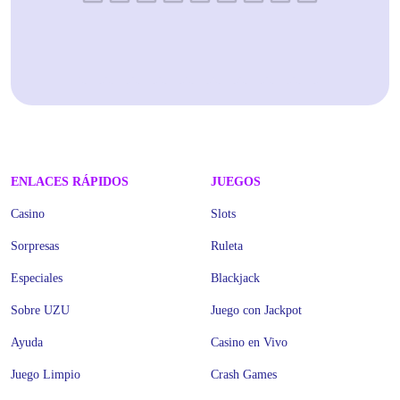
ENLACES RÁPIDOS
JUEGOS
Casino
Slots
Sorpresas
Ruleta
Especiales
Blackjack
Sobre UZU
Juego con Jackpot
Ayuda
Casino en Vivo
Juego Limpio
Crash Games