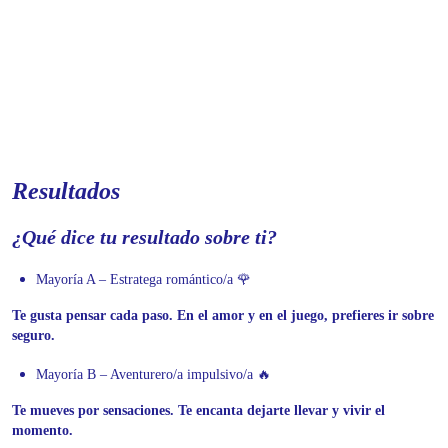
Resultados
¿Qué dice tu resultado sobre ti?
Mayoría A – Estratega romántico/a 🌹
Te gusta pensar cada paso. En el amor y en el juego, prefieres ir sobre
seguro.
Mayoría B – Aventurero/a impulsivo/a 🔥
Te mueves por sensaciones. Te encanta dejarte llevar y vivir el
momento.