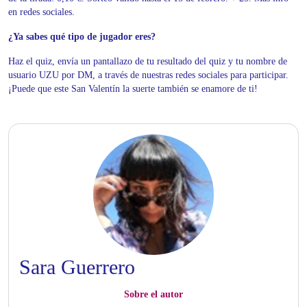
en redes sociales.
¿Ya sabes qué tipo de jugador eres?
Haz el quiz,
envía un pantallazo de tu resultado del quiz y tu nombre de
usuario UZU por DM, a través de nuestras redes sociales para participar
.
¡Puede que este San Valentín la suerte también se enamore de ti!
Sara Guerrero
Sobre el autor