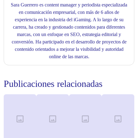
Sara Guerrero es content manager y periodista especializada
en comunicación empresarial, con más de 6 años de
experiencia en la industria del iGaming. A lo largo de su
carrera, ha creado y gestionado contenidos para diferentes
marcas, con un enfoque en SEO, estrategia editorial y
conversión. Ha participado en el desarrollo de proyectos de
contenido orientados a mejorar la visibilidad y autoridad
online de las marcas.
Publicaciones relacionadas