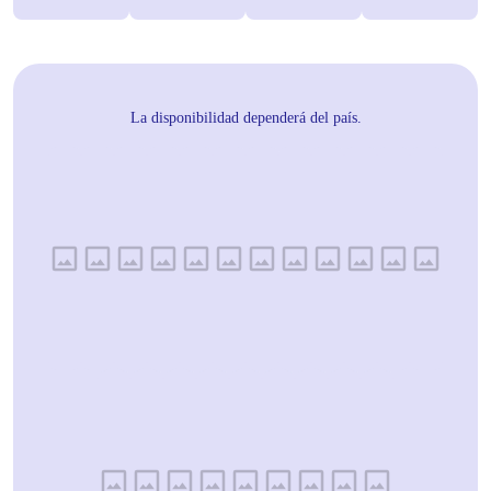
La disponibilidad dependerá del país.