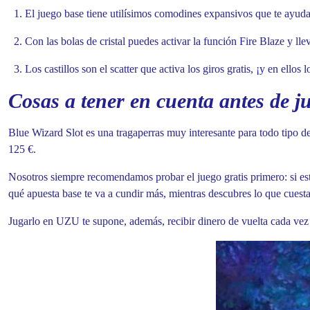
El juego base tiene utilísimos comodines expansivos que te ayuda
Con las bolas de cristal puedes activar la función Fire Blaze y ll
Los castillos son el scatter que activa los giros gratis, ¡y en ell
Cosas a tener en cuenta antes de j
Blue Wizard Slot es una tragaperras muy interesante para todo tipo de
125 €.
Nosotros siempre recomendamos probar el juego gratis primero: si es
qué apuesta base te va a cundir más, mientras descubres lo que cuesta
Jugarlo en UZU te supone, además, recibir dinero de vuelta cada vez q