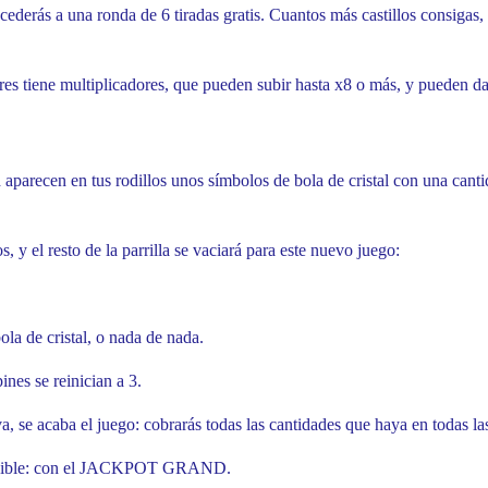
accederás a una ronda de 6 tiradas gratis. Cuantos más castillos consigas
tres tiene multiplicadores, que pueden subir hasta x8 o más, y pueden dar
d aparecen en tus rodillos unos símbolos de bola de cristal con una cant
 y el resto de la parrilla se vaciará para este nuevo juego:
ola de cristal, o nada de nada.
ines se reinician a 3.
va, se acaba el juego: cobrarás todas las cantidades que haya en todas l
ra posible: con el JACKPOT GRAND.