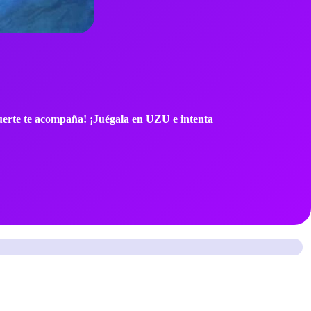
uerte te acompaña! ¡Juégala en UZU e intenta