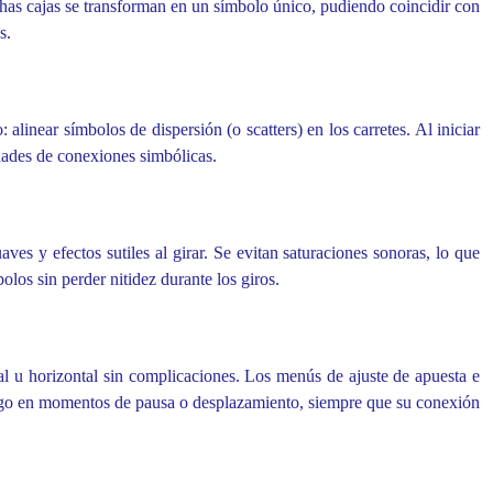
chas cajas se transforman en un símbolo único, pudiendo coincidir con
es.
alinear símbolos de dispersión (o scatters) en los carretes. Al iniciar
idades de conexiones simbólicas.
ves y efectos sutiles al girar. Se evitan saturaciones sonoras, lo que
olos sin perder nitidez durante los giros.
cal u horizontal sin complicaciones. Los menús de ajuste de apuesta e
 juego en momentos de pausa o desplazamiento, siempre que su conexión