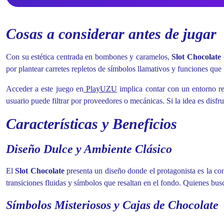
Cosas a considerar antes de jugar
Con su estética centrada en bombones y caramelos,
Slot Chocolate
por plantear carretes repletos de símbolos llamativos y funciones que 
Acceder a este juego en
PlayUZU
implica contar con un entorno r
usuario puede filtrar por proveedores o mecánicas. Si la idea es disf
Características y Beneficios
Diseño Dulce y Ambiente Clásico
El
Slot Chocolate
presenta un diseño donde el protagonista es la con
transiciones fluidas y símbolos que resaltan en el fondo. Quienes busc
Símbolos Misteriosos y Cajas de Chocolate