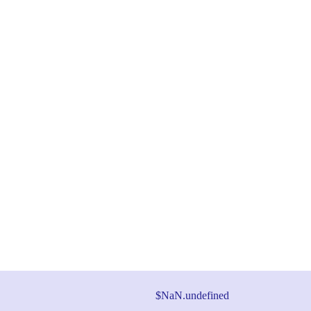
$NaN.undefined