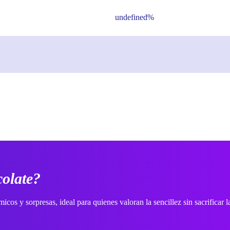
undefined%
olate?
os y sorpresas, ideal para quienes valoran la sencillez sin sacrificar l