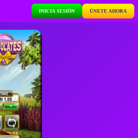
INICIA SESIÓN
ÚNETE AHORA