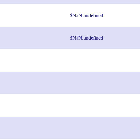
$NaN.undefined
$NaN.undefined