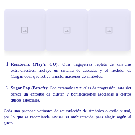
Reactoonz (Play’n GO):
Otra tragaperras repleta de criaturas
extraterrestres. Incluye un sistema de cascadas y el medidor de
Gargantoon, que activa transformaciones de símbolos.
Sugar Pop (Betsoft):
Con caramelos y niveles de progresión, este slot
ofrece un enfoque de cluster y bonificaciones asociadas a ciertos
dulces especiales.
Cada una propone variantes de acumulación de símbolos o estilo visual,
por lo que se recomienda revisar su ambientación para elegir según el
gusto.