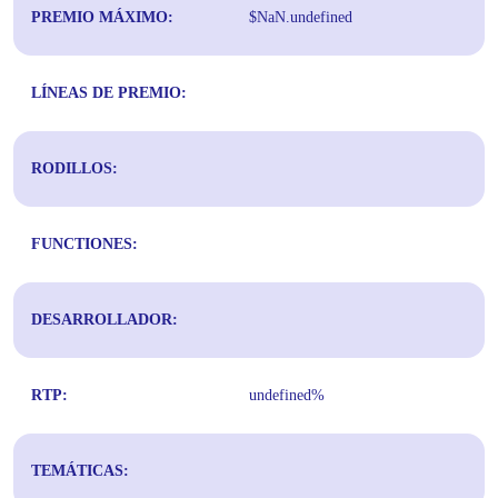
PREMIO MÁXIMO:
$NaN.undefined
LÍNEAS DE PREMIO:
RODILLOS:
FUNCTIONES:
DESARROLLADOR:
RTP:
undefined%
TEMÁTICAS: