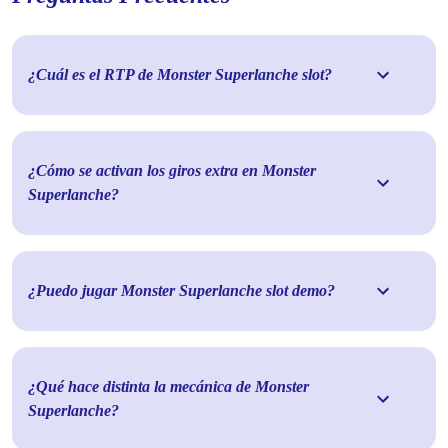
¿Cuál es el RTP de Monster Superlanche slot?
¿Cómo se activan los giros extra en Monster
Superlanche?
¿Puedo jugar Monster Superlanche slot demo?
¿Qué hace distinta la mecánica de Monster
Superlanche?