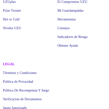
UZUplus
El Compromiso UZU
Prize Twister
Mi Guardaespaldas
Hot or Cold
Herramientas
Niveles UZU
Consejos
Indicadores de Riesgo
Obtener Ayuda
LEGAL
Términos y Condiciones
Política de Privacidad
Política De Recompensas Y Juego
Verificacion de Documentos
Juego Autorizado