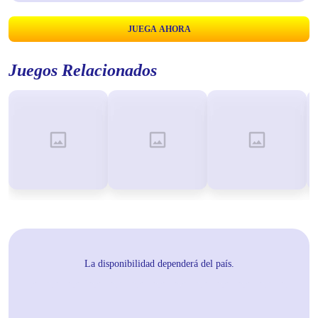
JUEGA AHORA
Juegos Relacionados
La disponibilidad dependerá del país.