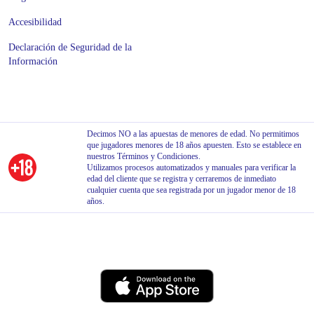
Accesibilidad
Declaración de Seguridad de la
Información
Decimos NO a las apuestas de menores de edad. No permitimos
que jugadores menores de 18 años apuesten. Esto se establece en
nuestros Términos y Condiciones.
Utilizamos procesos automatizados y manuales para verificar la
edad del cliente que se registra y cerraremos de inmediato
cualquier cuenta que sea registrada por un jugador menor de 18
años.