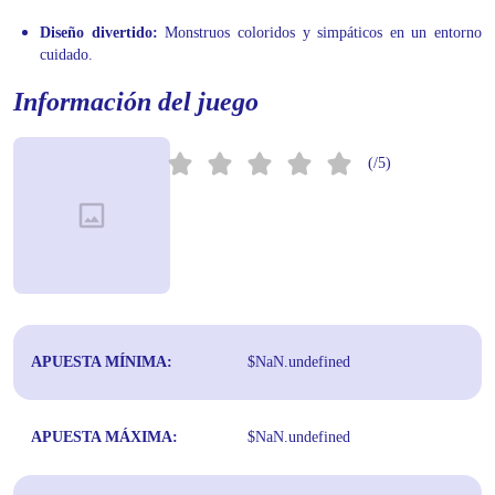
Diseño divertido:
Monstruos coloridos y simpáticos en un entorno
cuidado.
Información del juego
(/5)
APUESTA MÍNIMA:
$NaN.undefined
APUESTA MÁXIMA:
$NaN.undefined