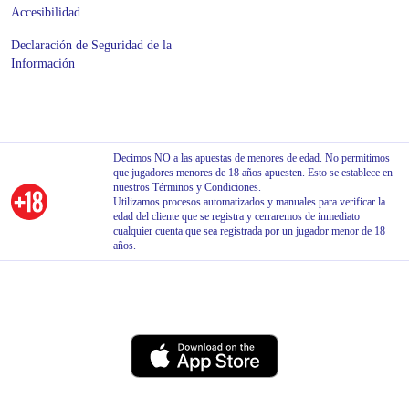
Accesibilidad
Declaración de Seguridad de la
Información
Decimos NO a las apuestas de menores de edad. No permitimos
que jugadores menores de 18 años apuesten. Esto se establece en
nuestros Términos y Condiciones.
Utilizamos procesos automatizados y manuales para verificar la
edad del cliente que se registra y cerraremos de inmediato
cualquier cuenta que sea registrada por un jugador menor de 18
años.