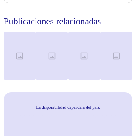
Publicaciones relacionadas
La disponibilidad dependerá del país.